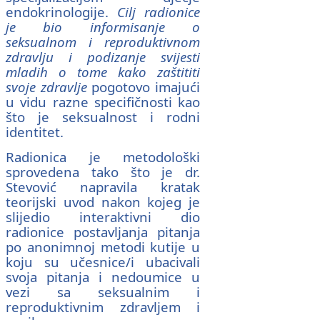
endokrinologije.
Cilj radionice
je bio informisanje o
seksualnom i reproduktivnom
zdravlju i podizanje svijesti
mladih o tome kako zaštititi
svoje zdravlje
pogotovo imajući
u vidu razne specifičnosti kao
što je seksualnost i rodni
identitet.
Radionica je metodološki
sprovedena tako što je dr.
Stevović napravila kratak
teorijski uvod nakon kojeg je
slijedio interaktivni dio
radionice postavljanja pitanja
po anonimnoj metodi kutije u
koju su učesnice/i ubacivali
svoja pitanja i nedoumice u
vezi sa seksualnim i
reproduktivnim zdravljem i